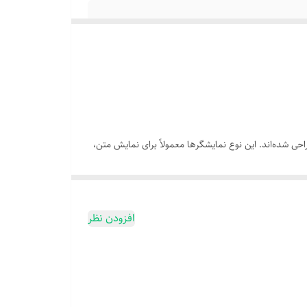
ی شده‌اند. این نوع نمایشگرها معمولاً برای نمایش متن،
افزودن نظر