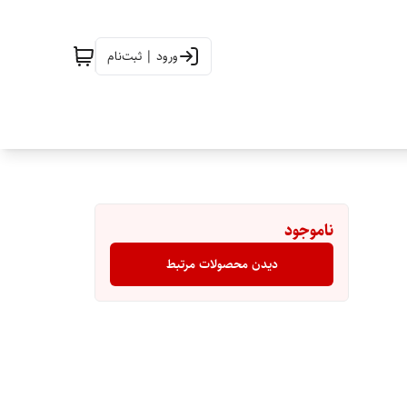
ورود | ثبت‌نام
ناموجود
دیدن محصولات مرتبط