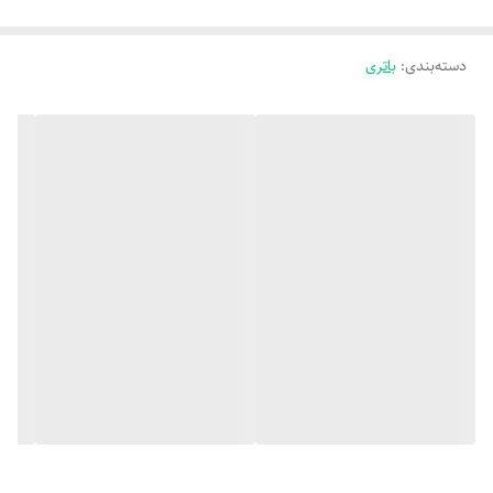
دسته‌بندی
:
باتری