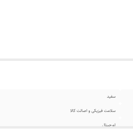
سفید
سلامت فیزیکی و اصالت کالا
اورجینال