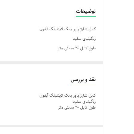
مدل
توضیحات
کابل شارژ پاور بانک لایتنینگ آیفون
رنگبندی سفید
طول کابل 20 سانتی متر
نقد و بررسی
کابل شارژ پاور بانک لایتنینگ آیفون
رنگبندی سفید
طول کابل 20 سانتی متر