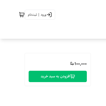
ورود | ثبت‌نام
100,000
افزودن به سبد خرید