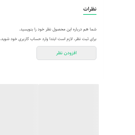
نظرات
شما هم درباره این محصول نظر خود را بنویسید.
برای ثبت نظر، لازم است ابتدا وارد حساب کاربری خود شوید.
افزودن نظر