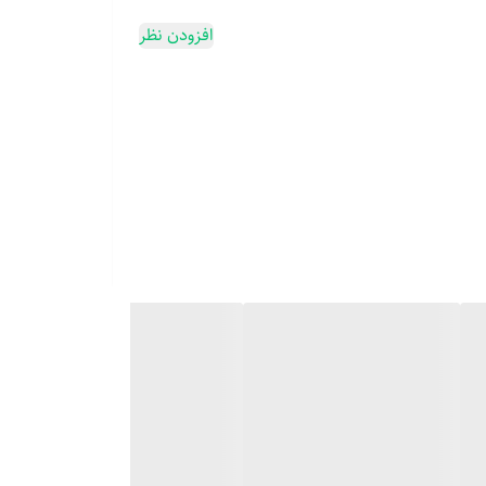
افزودن نظر