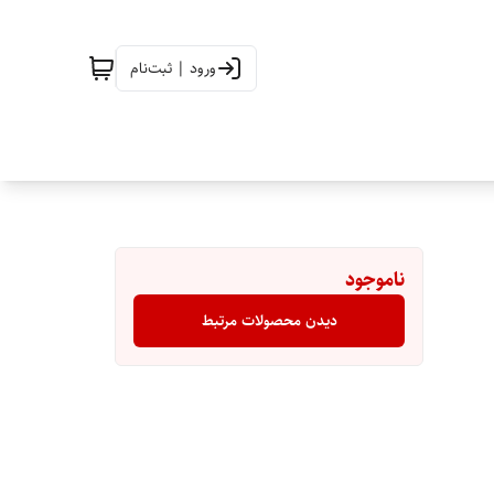
ورود | ثبت‌نام
ناموجود
دیدن محصولات مرتبط