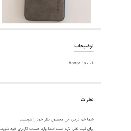
توضیحات
قاب honor 9a
نظرات
شما هم درباره این محصول نظر خود را بنویسید.
برای ثبت نظر، لازم است ابتدا وارد حساب کاربری خود شوید.