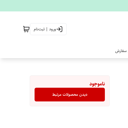
ورود | ثبت‌نام
 سفارش
ناموجود
دیدن محصولات مرتبط