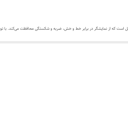
ش عمر دستگاه است.
ه‌نمایش.