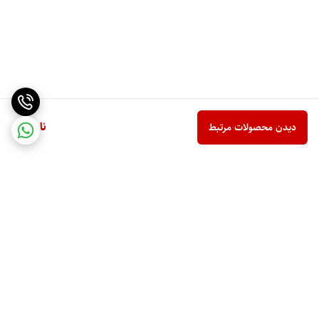
ناموجود
دیدن محصولات مرتبط
برگشت به بالا