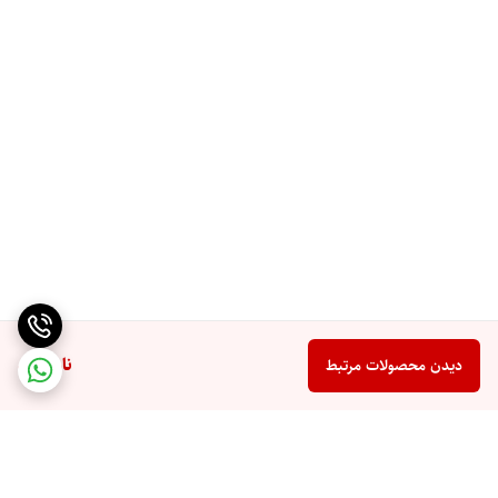
ناموجود
دیدن محصولات مرتبط