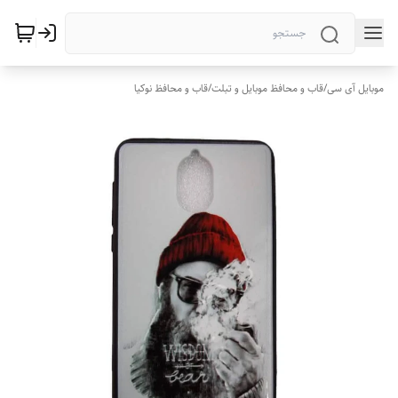
موبایل آی سی
/
قاب و محافظ موبایل و تبلت
/
قاب و محافظ نوکیا