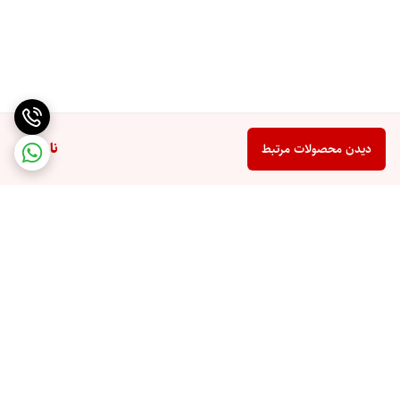
ناموجود
دیدن محصولات مرتبط
برگشت به بالا