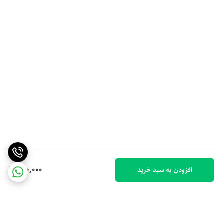
150,000
افزودن به سبد خرید