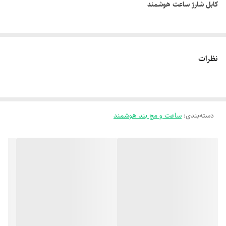
کابل شارژ ساعت هوشمند
نظرات
دسته‌بندی
:
ساعت و مچ بند هوشمند