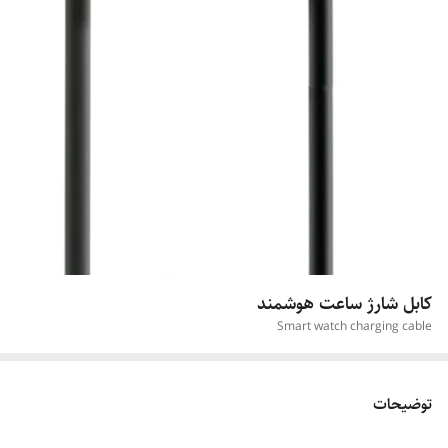
کابل شارژ ساعت هوشمند
Smart watch charging cable
توضیحات