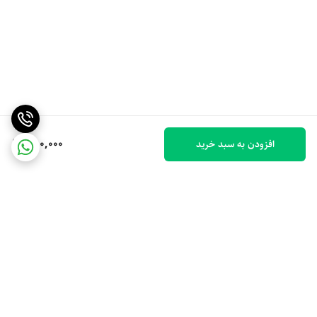
350,000
افزودن به سبد خرید
برگشت به بالا