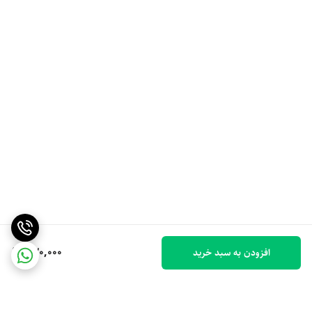
330,000
افزودن به سبد خرید