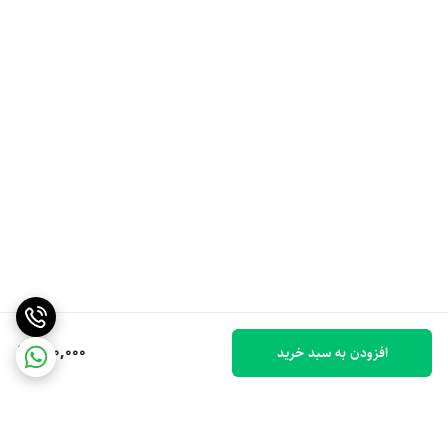
800,000
افزودن به سبد خرید