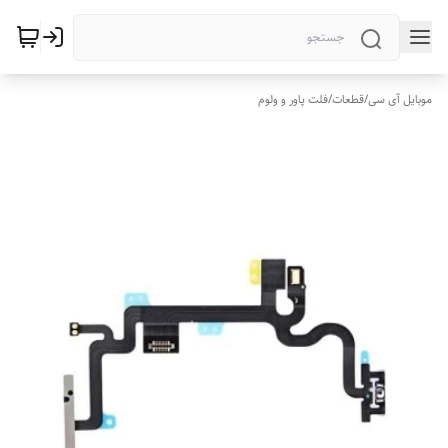
موبایل آی سی
/
قطعات
/
فلت پاور و ولوم