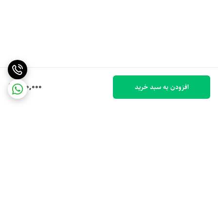
300,000
افزودن به سبد خرید
برگشت به بالا