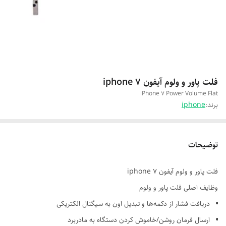
فلت پاور و ولوم آیفون iphone 7
iPhone 7 Power Volume Flat
برند:
iphone
توضیحات
فلت پاور و ولوم آیفون iphone 7
وظایف اصلی فلت پاور و ولوم
دریافت فشار از دکمه‌ها و تبدیل اون به سیگنال الکتریکی
ارسال فرمان روشن/خاموش کردن دستگاه به مادربرد