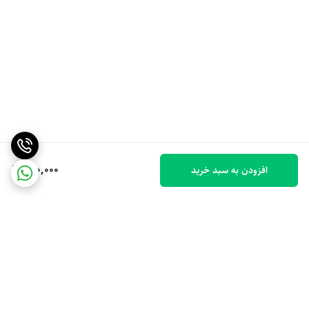
170,000
افزودن به سبد خرید
برگشت به بالا