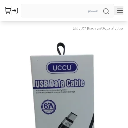
موبایل آی سی
/
کالای دیجیتال
/
کابل شارژ