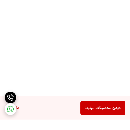
ناموجود
دیدن محصولات مرتبط