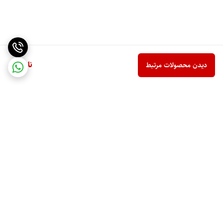
ناموجود
دیدن محصولات مرتبط
برگشت به بالا