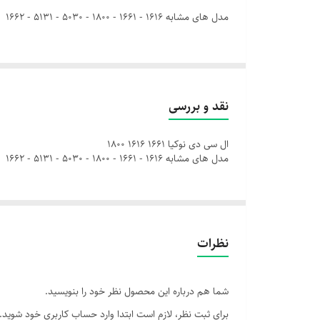
نوع فلت
مدل های مشابه 1616 - 1661 - 1800 - 5030 - 5131 - 1662
نقد و بررسی
ال سی دی نوکیا 1661 1616 1800
مدل های مشابه 1616 - 1661 - 1800 - 5030 - 5131 - 1662
نظرات
شما هم درباره این محصول نظر خود را بنویسید.
برای ثبت نظر، لازم است ابتدا وارد حساب کاربری خود شوید.