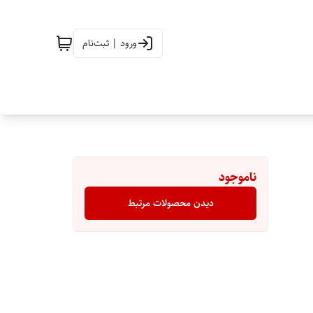
ورود | ثبت‌نام
ناموجود
دیدن محصولات مرتبط