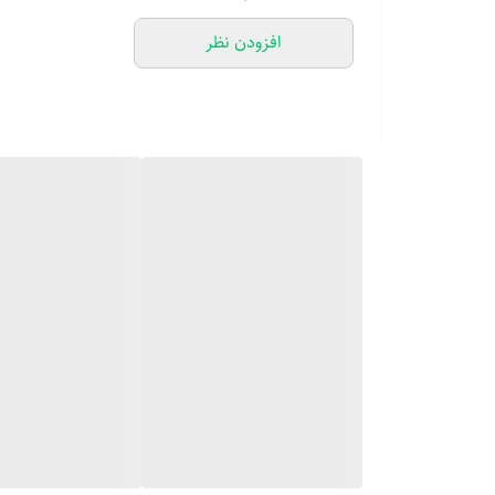
افزودن نظر