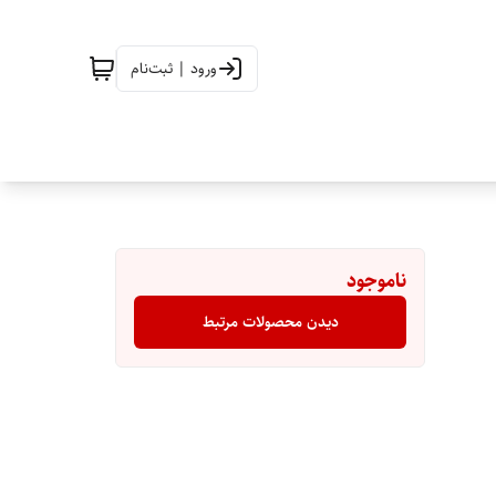
ورود | ثبت‌نام
ناموجود
دیدن محصولات مرتبط