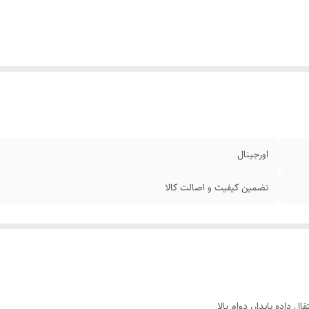
اورجینال
تضمین کیفیت و اصالت کالا