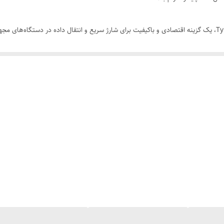
دستگاه‌های Type-C