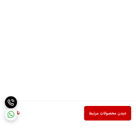
ناموجود
دیدن محصولات مرتبط