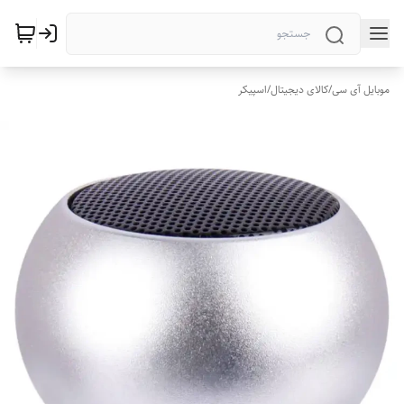
موبایل آی سی
/
کالای دیجیتال
/
اسپیکر