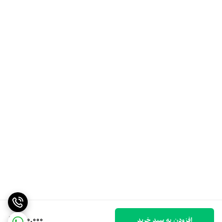
650,000
افزودن به سبد خرید