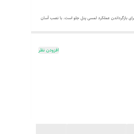
 آپشن جایگزین مناسبی برای بازگرداندن عملکرد لمسی پنل جلو است. با نصب آسان
افزودن نظر