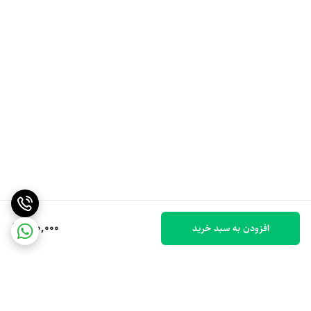
130,000
افزودن به سبد خرید