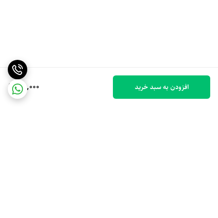
110,000
افزودن به سبد خرید
برگشت به بالا