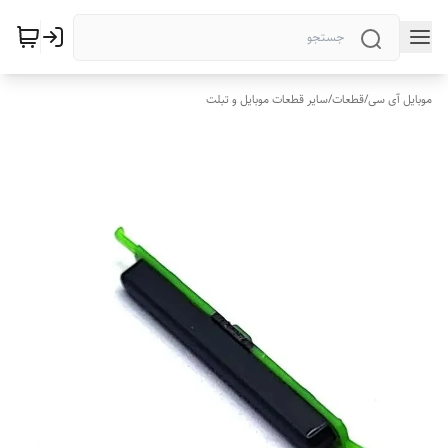
موبایل آی سی
/
قطعات
/
سایر قطعات موبایل و تبلت