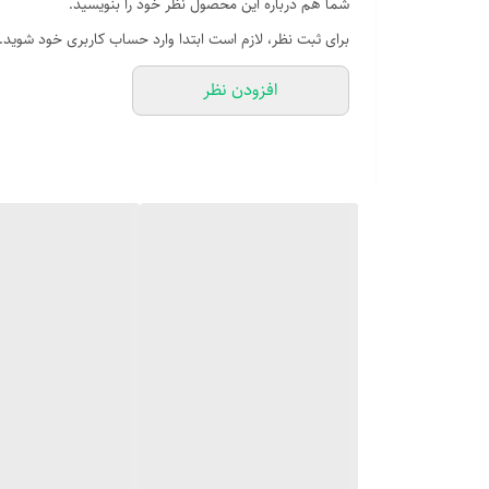
شما هم درباره این محصول نظر خود را بنویسید.
خشاب‌های اورجینال معمولاً با مدل گوشی سازگارن و بهتر
برای ثبت نظر، لازم است ابتدا وارد حساب کاربری خود شوید.
افزودن نظر