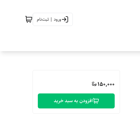
ورود | ثبت‌نام
150,000
افزودن به سبد خرید