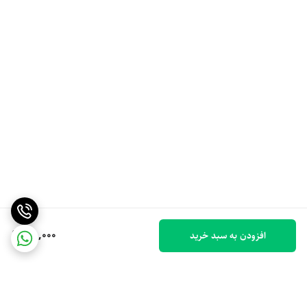
100,000
افزودن به سبد خرید