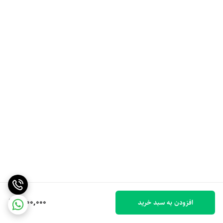
1,100,000
افزودن به سبد خرید