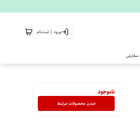
ورود | ثبت‌نام
 سفارش
ناموجود
دیدن محصولات مرتبط