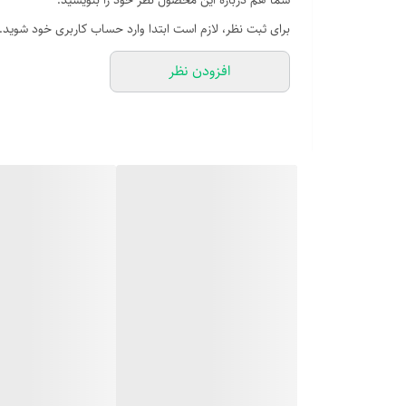
شما هم درباره این محصول نظر خود را بنویسید.
برای ثبت نظر، لازم است ابتدا وارد حساب کاربری خود شوید.
افزودن نظر