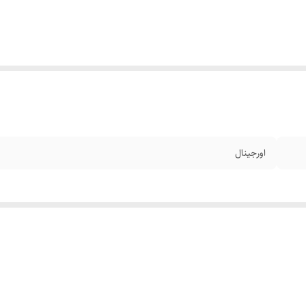
اورجینال