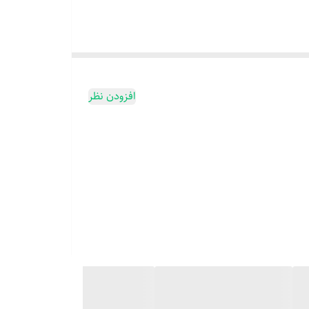
افزودن نظر