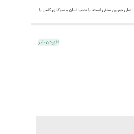
ندن عملکرد اصلی دوربین سلفی است. با نصب آسان و سازگاری کامل با
افزودن نظر