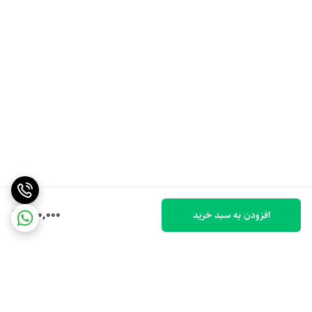
950,000
افزودن به سبد خرید