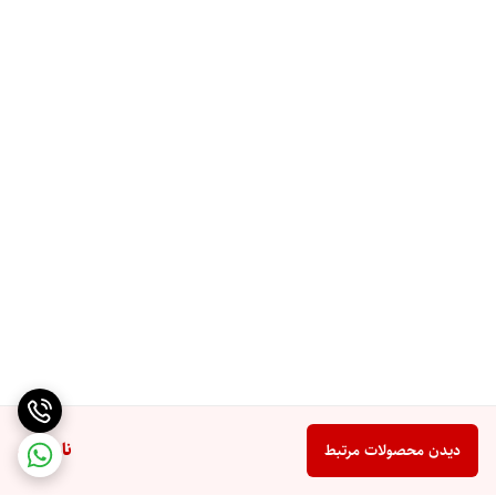
ناموجود
دیدن محصولات مرتبط