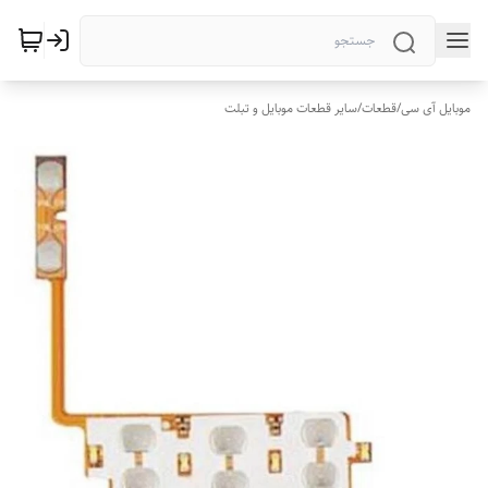
موبایل آی سی
/
قطعات
/
سایر قطعات موبایل و تبلت