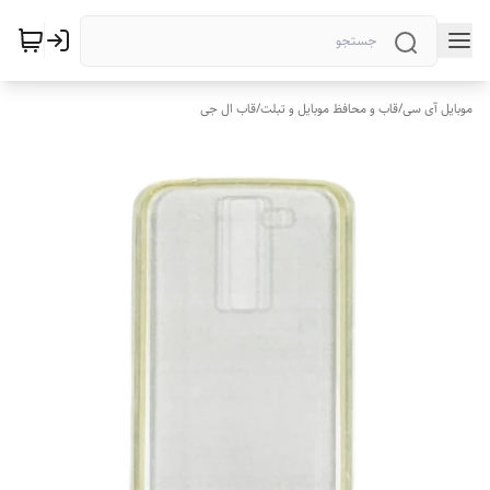
موبایل آی سی
/
قاب و محافظ موبایل و تبلت
/
قاب ال جی