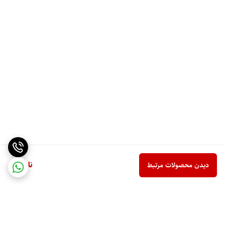
ناموجود
دیدن محصولات مرتبط