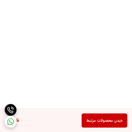
ناموجود
دیدن محصولات مرتبط