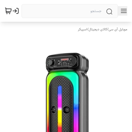
موبایل آی سی
/
کالای دیجیتال
/
اسپیکر