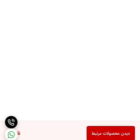
ناموجود
دیدن محصولات مرتبط