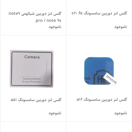
گلس لنز دوربین سامسونگ s20 fe
گلس لنز دوربین شیائومی note9
pro / note 9s
ناموجود
ناموجود
گلس لنز دوربین سامسونگ a12
گلس لنز دوربین سامسونگ a51
ناموجود
ناموجود