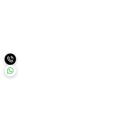
برگشت به بالا