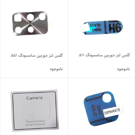
گلس لنز دوربین سامسونگ a11
گلس لنز دوربین سامسونگ a51
ناموجود
ناموجود