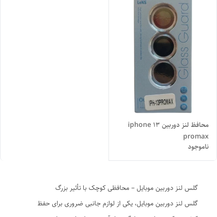
محافظ لنز دوربین iphone 13
promax
ناموجود
گلس لنز دوربین موبایل – محافظی کوچک با تأثیر بزرگ
گلس لنز دوربین موبایل، یکی از لوازم جانبی ضروری برای حفظ