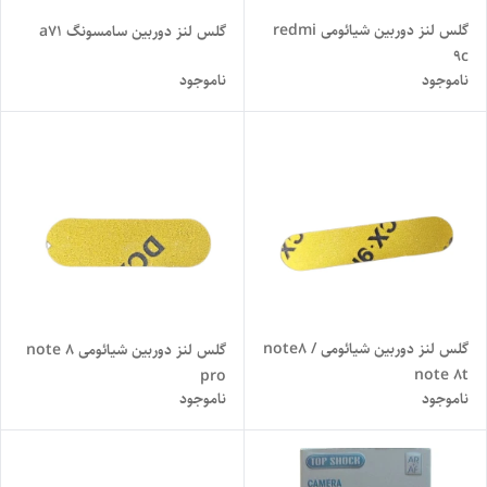
گلس لنز دوربین شیائومی redmi
گلس لنز دوربین سامسونگ a71
9c
ناموجود
ناموجود
گلس لنز دوربین شیائومی note8 /
گلس لنز دوربین شیائومی note 8
note 8t
pro
ناموجود
ناموجود