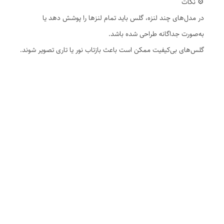
⚙️ نکات
در مدل‌های چند لنزه، گلس باید تمام لنزها را پوشش دهد یا
به‌صورت جداگانه طراحی شده باشد.
گلس‌های بی‌کیفیت ممکن است باعث بازتاب نور یا تاری تصویر شوند.