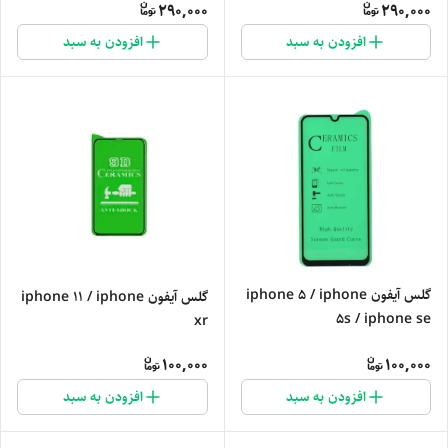
290,000
290,000
افزودن به سبد
افزودن به سبد
گلس آیفون iphone 5 / iphone
گلس آیفون iphone 11 / iphone
5s / iphone se
xr
100,000
100,000
افزودن به سبد
افزودن به سبد