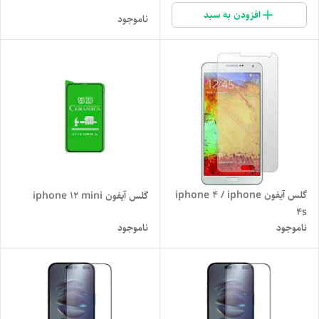
افزودن به سبد
ناموجود
گلس آیفون iphone 4 / iphone
گلس آیفون iphone 12 mini
4s
ناموجود
ناموجود