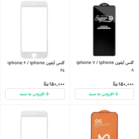
گلس آیفون iphone 7 / iphone
گلس آیفون iphone 6 / iphone
8
6s
150,000
150,000
افزودن به سبد
افزودن به سبد