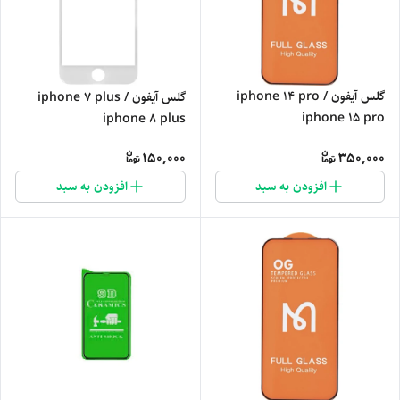
گلس آیفون iphone 14 pro /
گلس آیفون iphone 7 plus /
iphone 15 pro
iphone 8 plus
150,000
350,000
افزودن به سبد
افزودن به سبد