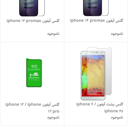
گلس آیفون iphone 14 promax
گلس آیفون iphone 12 promax
ناموجود
ناموجود
گلس پشت آیفون iphone 6 /
گلس آیفون iphone 12 / iphone
iphone 6s
12 pro
ناموجود
ناموجود