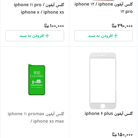
گلس آیفون iphone 12 / iphone
گلس آیفون iphone 11 pro /
12 pro
iphone x / iphone xs
100,000
290,000
افزودن به سبد
افزودن به سبد
گلس آیفون iphone 6 plus
گلس آیفون iphone 11 promax
/ iphone xs max
150,000