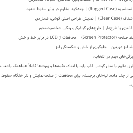
Rugge) | چندلایه، مقاوم در برابر سقوط شدید
) | نمایش طراحی اصلی گوشی، ضدزردی
فانتزی یا طرح‌دار | طرح‌های گرافیکی، رنگی، شخصیت‌محور
Screen Pro) | محافظت از LCD در برابر خط و خش
ظ لنز دوربین | جلوگیری از خش و شکستگی لنز
ژگی‌های مهم در انتخاب:
ی از چند ماده. لبه‌های برجسته: برای محافظت از صفحه‌نمایش و لنز هنگام سقوط. 
ه.