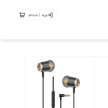
ورود | ثبت‌نام