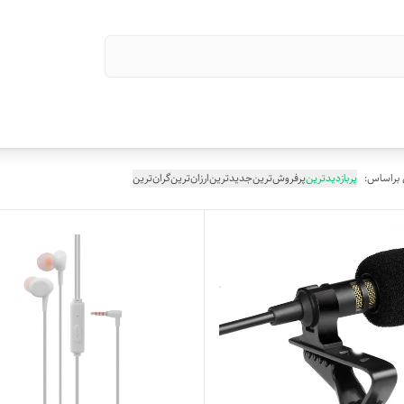
 براساس:
پربازدیدترین
پرفروش‌ترین
جدیدترین
ارزان‌ترین
گران‌ترین