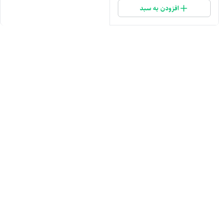
افزودن به سبد