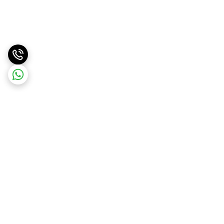
برگشت به بالا